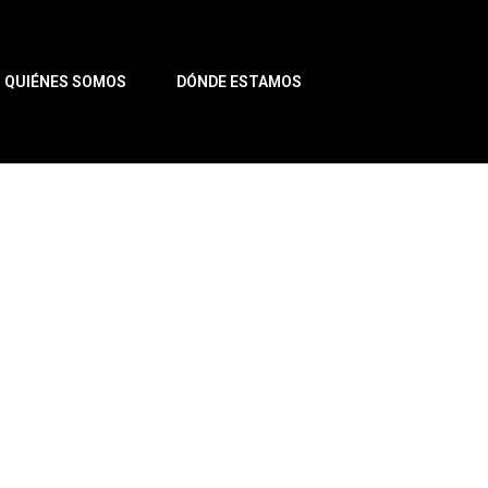
QUIÉNES SOMOS
DÓNDE ESTAMOS