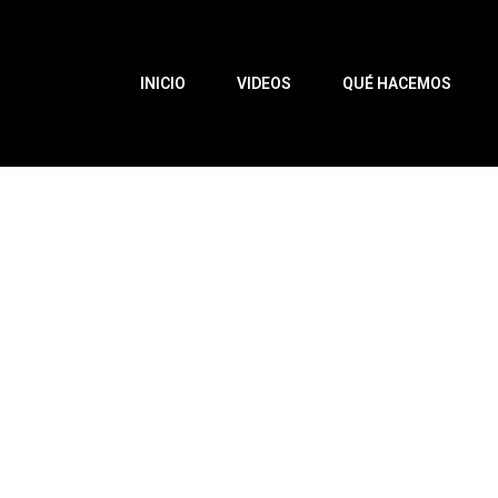
INICIO
VIDEOS
QUÉ HACEMOS